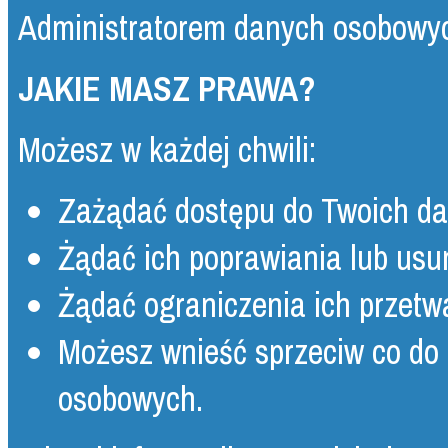
Administratorem danych osobowy
JAKIE MASZ PRAWA?
Możesz w każdej chwili:
Zażądać dostępu do Twoich da
Żądać ich poprawiania lub usun
Żądać ograniczenia ich przetw
Możesz wnieść sprzeciw co do
osobowych.