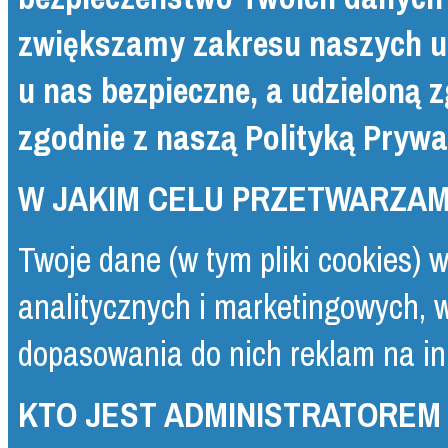
zwiększamy zakresu naszych up
u nas bezpieczne, a udzieloną 
zgodnie z naszą
Polityką Prywa
W JAKIM CELU PRZETWARZA
Twoje dane (w tym pliki cookies) 
analitycznych i marketingowych, 
dopasowania do nich reklam na i
KTO JEST ADMINISTRATOREM