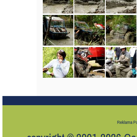
Reklama
Po