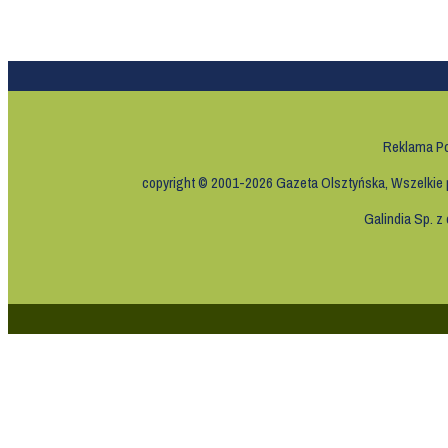
Reklama
Po
copyright © 2001-2026 Gazeta Olsztyńska, Wszelkie pr
Galindia Sp. z 