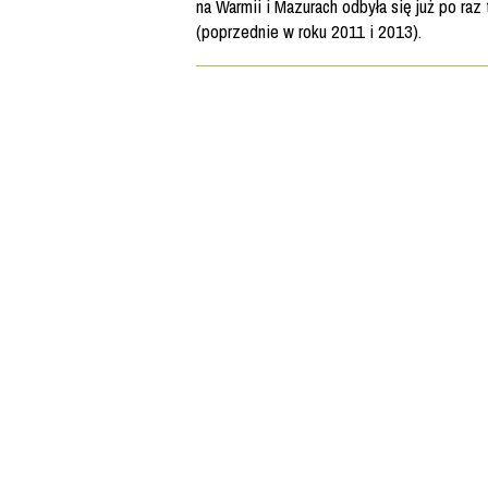
na Warmii i Mazurach odbyła się już po raz 
(poprzednie w roku 2011 i 2013).